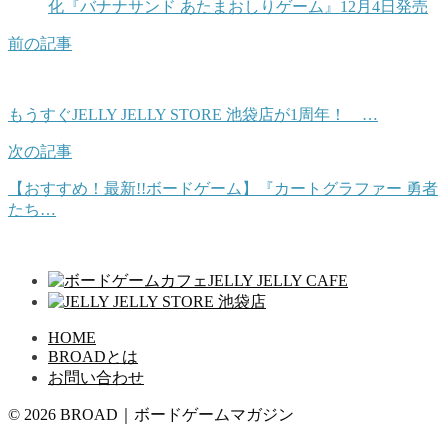
化『バナナサンド あたまおしりゲーム』12月4日発売
前の記事
もうすぐJELLY JELLY STORE 池袋店が1周年！ …
次の記事
【おすすめ！最新!!ボードゲーム】『カートグラファー 勇者
たち…
HOME
BROADとは
お問い合わせ
© 2026 BROAD｜ボードゲームマガジン