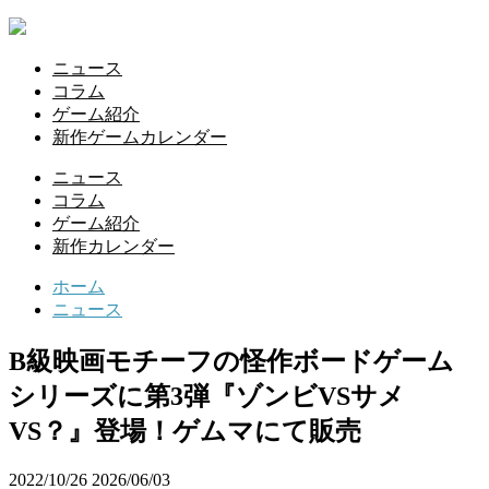
ニュース
コラム
ゲーム紹介
新作ゲームカレンダー
ニュース
コラム
ゲーム紹介
新作カレンダー
ホーム
ニュース
B級映画モチーフの怪作ボードゲーム
シリーズに第3弾『ゾンビVSサメ
VS？』登場！ゲムマにて販売
2022/10/26
2026/06/03