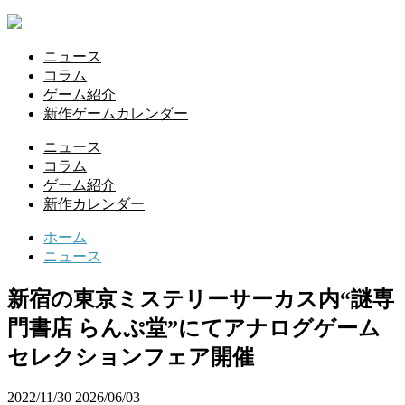
ニュース
コラム
ゲーム紹介
新作ゲームカレンダー
ニュース
コラム
ゲーム紹介
新作カレンダー
ホーム
ニュース
新宿の東京ミステリーサーカス内“謎専
門書店 らんぷ堂”にてアナログゲーム
セレクションフェア開催
2022/11/30
2026/06/03