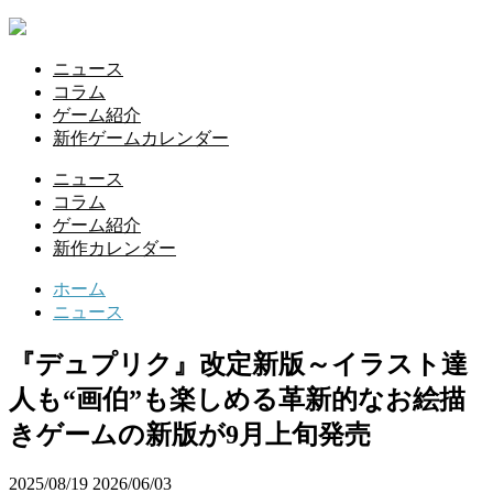
ニュース
コラム
ゲーム紹介
新作ゲームカレンダー
ニュース
コラム
ゲーム紹介
新作カレンダー
ホーム
ニュース
『デュプリク』改定新版～イラスト達
人も“画伯”も楽しめる革新的なお絵描
きゲームの新版が9月上旬発売
2025/08/19
2026/06/03