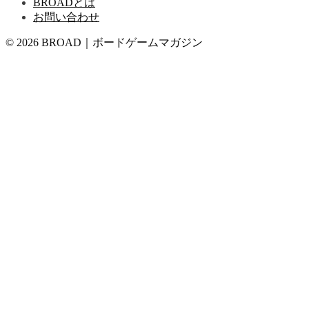
BROADとは
お問い合わせ
© 2026 BROAD｜ボードゲームマガジン