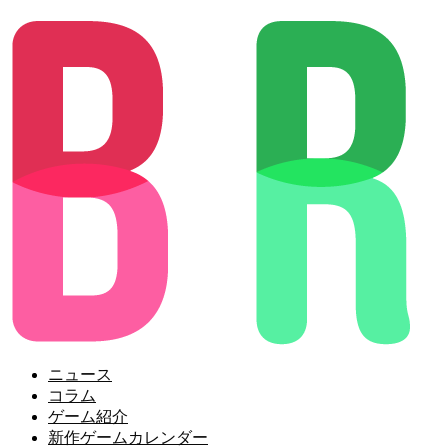
ニュース
コラム
ゲーム紹介
新作ゲームカレンダー