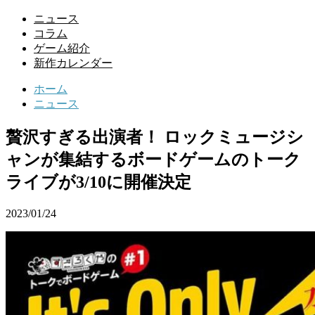
ニュース
コラム
ゲーム紹介
新作カレンダー
ホーム
ニュース
贅沢すぎる出演者！ ロックミュージシ
ャンが集結するボードゲームのトーク
ライブが3/10に開催決定
2023/01/24