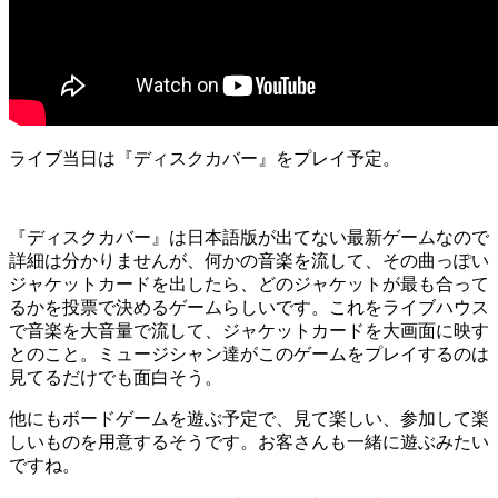
ライブ当日は『ディスクカバー』をプレイ予定。
『ディスクカバー』は日本語版が出てない最新ゲームなので
詳細は分かりませんが、何かの音楽を流して、その曲っぽい
ジャケットカードを出したら、どのジャケットが最も合って
るかを投票で決めるゲームらしいです。これをライブハウス
で音楽を大音量で流して、ジャケットカードを大画面に映す
とのこと。ミュージシャン達がこのゲームをプレイするのは
見てるだけでも面白そう。
他にもボードゲームを遊ぶ予定で、見て楽しい、参加して楽
しいものを用意するそうです。お客さんも一緒に遊ぶみたい
ですね。