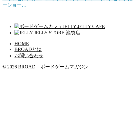
ーショー…
HOME
BROADとは
お問い合わせ
© 2026 BROAD｜ボードゲームマガジン