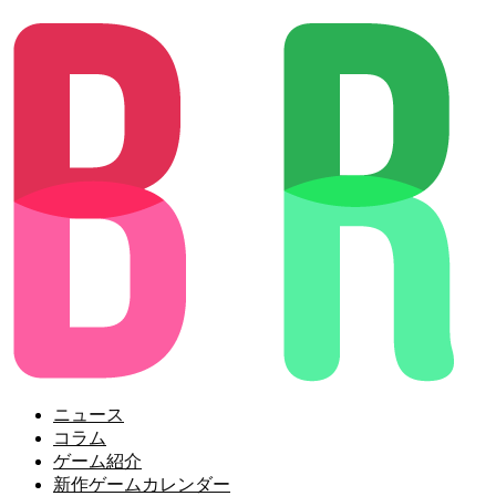
ニュース
コラム
ゲーム紹介
新作ゲームカレンダー