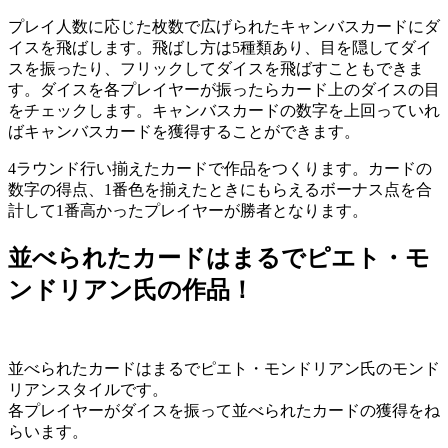
プレイ人数に応じた枚数で広げられたキャンバスカードにダ
イスを飛ばします。飛ばし方は5種類あり、目を隠してダイ
スを振ったり、フリックしてダイスを飛ばすこともできま
す。ダイスを各プレイヤーが振ったらカード上のダイスの目
をチェックします。キャンバスカードの数字を上回っていれ
ばキャンバスカードを獲得することができます。
4ラウンド行い揃えたカードで作品をつくります。カードの
数字の得点、1番色を揃えたときにもらえるボーナス点を合
計して1番高かったプレイヤーが勝者となります。
並べられたカードはまるでピエト・モ
ンドリアン氏の作品！
並べられたカードはまるでピエト・モンドリアン氏のモンド
リアンスタイルです。
各プレイヤーがダイスを振って並べられたカードの獲得をね
らいます。