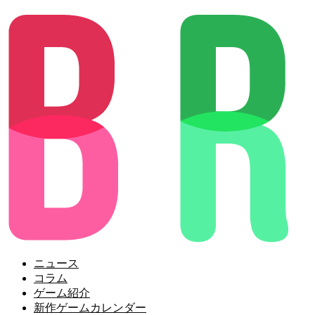
ニュース
コラム
ゲーム紹介
新作ゲームカレンダー