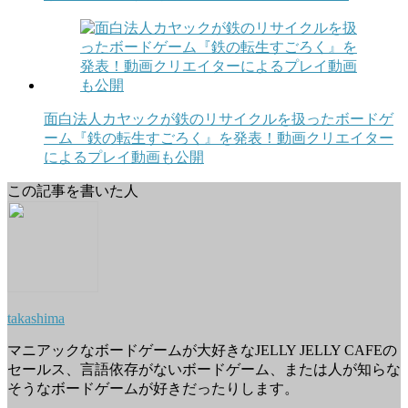
面白法人カヤックが鉄のリサイクルを扱ったボードゲ
ーム『鉄の転生すごろく』を発表！動画クリエイター
によるプレイ動画も公開
この記事を書いた人
takashima
マニアックなボードゲームが大好きなJELLY JELLY CAFEの
セールス、言語依存がないボードゲーム、または人が知らな
そうなボードゲームが好きだったりします。