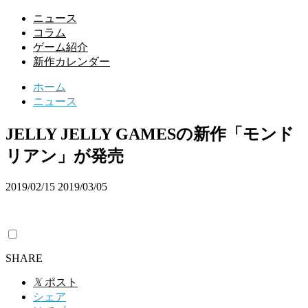
ニュース
コラム
ゲーム紹介
新作カレンダー
ホーム
ニュース
JELLY JELLY GAMESの新作「モンド
リアン」が発売
2019/02/15
2019/03/05
SHARE
𝕏
ポスト
シェア