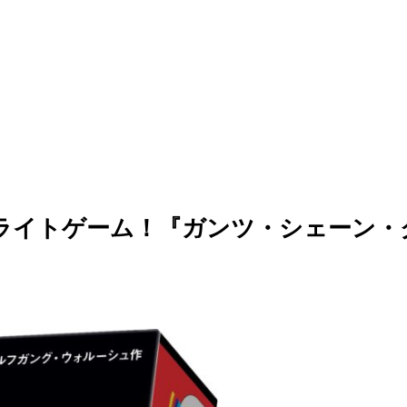
イトゲーム！『ガンツ・シェーン・クレ