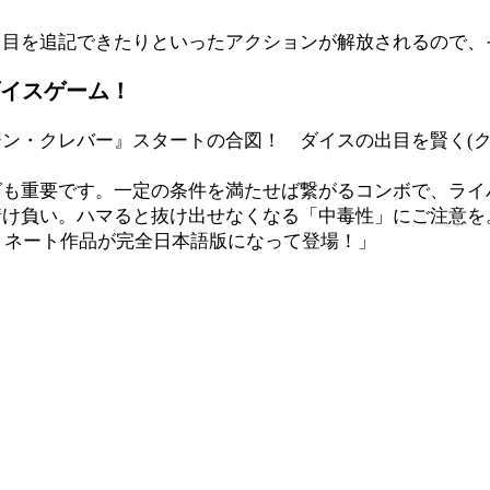
出目を追記できたりといったアクションが解放されるので、
イスゲーム！
・クレバー』スタートの合図！ ダイスの出目を賢く(ク
も重要です。一定の条件を満たせば繋がるコンボで、ライ
け負い。ハマると抜け出せなくなる「中毒性」にご注意を
ミネート作品が完全日本語版になって登場！