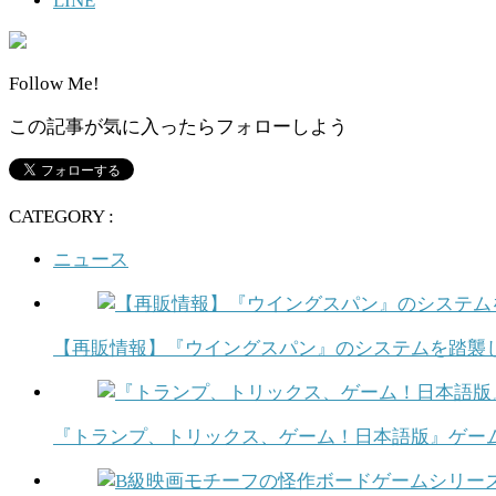
LINE
Follow Me!
この記事が気に入ったらフォローしよう
CATEGORY :
ニュース
【再販情報】『ウイングスパン』のシステムを踏襲
『トランプ、トリックス、ゲーム！日本語版』ゲーム