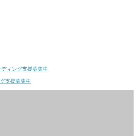
ング支援募集中