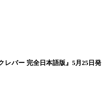
バー 完全日本語版』5月25日発