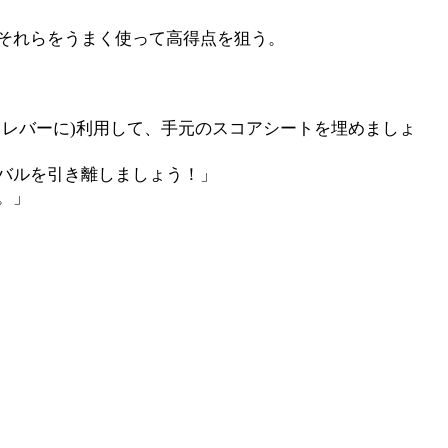
それらをうまく使って高得点を狙う。
レバーに)利用して、手元のスコアシートを埋めましょ
バルを引き離しましょう！
。