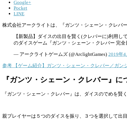
Google+
Pocket
LINE
株式会社アークライトは、『ガンツ・シェーン・クレバー 
【新製品】ダイスの出目を賢く(クレバーに)利用
のダイスゲーム『ガンツ・シェーン・クレバー 完全
— アークライトゲームズ (@ArclightGames)
2019年
参考
【ゲーム紹介】ガンツ・シェーン・クレバー／ガンシュンクレバー
『ガンツ・シェーン・クレバー』に
『ガンツ・シェーン・クレバー』は、ダイスのでめを賢
親プレイヤーは５つのダイスを振り、３つを選択して出