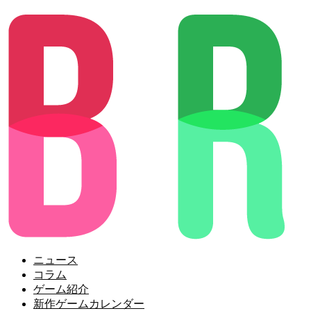
ニュース
コラム
ゲーム紹介
新作ゲームカレンダー