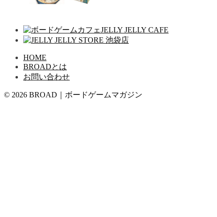
HOME
BROADとは
お問い合わせ
© 2026 BROAD｜ボードゲームマガジン