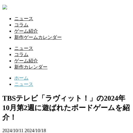
ニュース
コラム
ゲーム紹介
新作ゲームカレンダー
ニュース
コラム
ゲーム紹介
新作カレンダー
ホーム
ニュース
TBSテレビ「ラヴィット！」の2024年
10月第2週に遊ばれたボードゲームを紹
介！
2024/10/11
2024/10/18