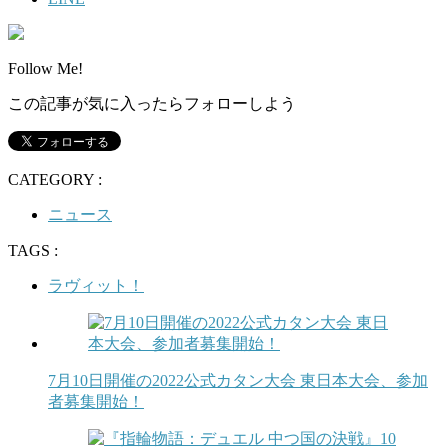
Follow Me!
この記事が気に入ったらフォローしよう
CATEGORY :
ニュース
TAGS :
ラヴィット！
7月10日開催の2022公式カタン大会 東日本大会、参加
者募集開始！