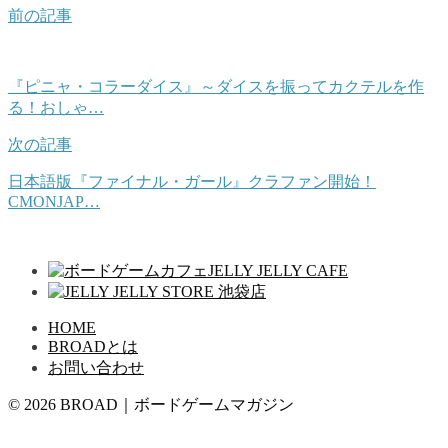
前の記事
『ピニャ・コラーダイス』～ダイスを振ってカクテルを作
る！おしゃ…
次の記事
日本語版『ファイナル・ガール』クラファン開始！
CMONJAP…
HOME
BROADとは
お問い合わせ
© 2026 BROAD｜ボードゲームマガジン