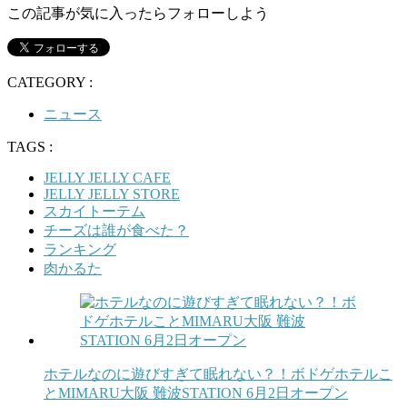
この記事が気に入ったらフォローしよう
CATEGORY :
ニュース
TAGS :
JELLY JELLY CAFE
JELLY JELLY STORE
スカイトーテム
チーズは誰が食べた？
ランキング
肉かるた
ホテルなのに遊びすぎて眠れない？！ボドゲホテルこ
とMIMARU大阪 難波STATION 6月2日オープン