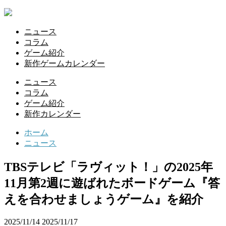
ニュース
コラム
ゲーム紹介
新作ゲームカレンダー
ニュース
コラム
ゲーム紹介
新作カレンダー
ホーム
ニュース
TBSテレビ「ラヴィット！」の2025年
11月第2週に遊ばれたボードゲーム『答
えを合わせましょうゲーム』を紹介
2025/11/14
2025/11/17