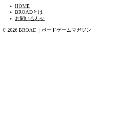
HOME
BROADとは
お問い合わせ
© 2026 BROAD｜ボードゲームマガジン