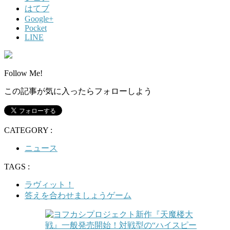
はてブ
Google+
Pocket
LINE
Follow Me!
この記事が気に入ったらフォローしよう
CATEGORY :
ニュース
TAGS :
ラヴィット！
答えを合わせましょうゲーム