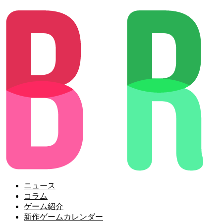
ニュース
コラム
ゲーム紹介
新作ゲームカレンダー