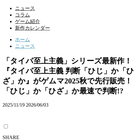
ニュース
コラム
ゲーム紹介
新作カレンダー
ホーム
ニュース
「タイパ至上主義」シリーズ最新作！
『タイパ至上主義 判断「ひじ」か「ひ
ざ」か』がゲムマ2025秋で先行販売！
「ひじ」か「ひざ」か最速で判断!?
2025/11/19
2026/06/03
SHARE