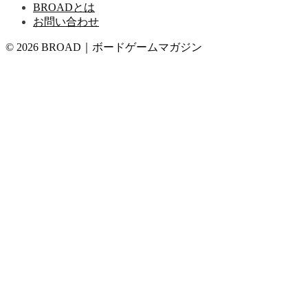
BROADとは
お問い合わせ
© 2026 BROAD｜ボードゲームマガジン