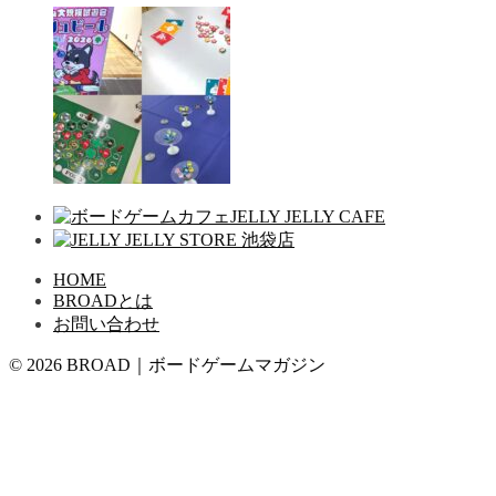
HOME
BROADとは
お問い合わせ
© 2026 BROAD｜ボードゲームマガジン