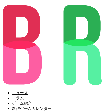
ニュース
コラム
ゲーム紹介
新作ゲームカレンダー