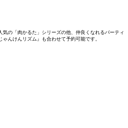
。人気の「肉かるた」シリーズの他、仲良くなれるパーティ
ム『じゃんけんリズム』も合わせて予約可能です。