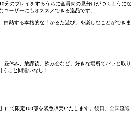
10分のプレイをするうちに全員肉の見分けがつくようにな
なユーザーにもオススメできる逸品です。
、白熱する本格的な「かるた遊び」を楽しむことができま
、昼休み、放課後、飲み会など、好きな場所でパッと取り
引くこと間違いなし！
6】にて限定100部を緊急販売いたします。後日、全国流通