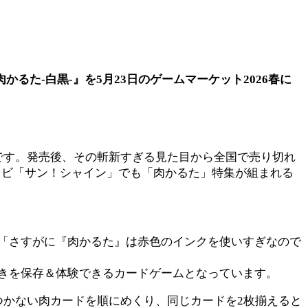
た-白黒-』を5月23日のゲームマーケット2026春に
です。発売後、その斬新すぎる見た目から全国で売り切れ
フジテレビ「サン！シャイン」でも「肉かるた」特集が組まれる
「さすがに『肉かるた』は赤色のインクを使いすぎなので
きを保存＆体験できるカードゲームとなっています。
つかない肉カードを順にめくり、同じカードを2枚揃えると