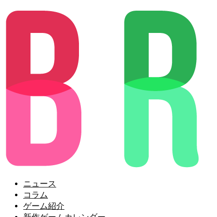
ニュース
コラム
ゲーム紹介