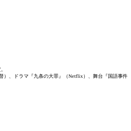
賞。
）、ドラマ『九条の大罪』（Netflix）、舞台『国語事件