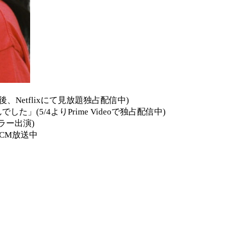
Netflixにて見放題独占配信中)
た」(5/4よりPrime Videoで独占配信中)
ラー出演)
CM放送中