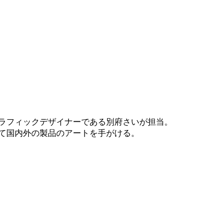
ラフィックデザイナーである別府さいが担当。
て国内外の製品のアートを手がける。