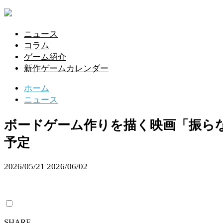
ニュース
コラム
ゲーム紹介
新作ゲームカレンダー
ホーム
ニュース
ボードゲーム作りを描く映画「振らなく
予定
2026/05/21
2026/06/02
SHARE