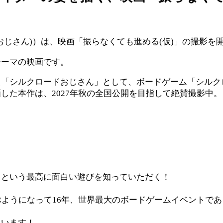
じさん)）は、映画「振らなくても進める(仮)」の撮影を
テーマの映画です。
シルクロードおじさん」として、ボードゲーム「シルクロー
した本作は、2027年秋の全国公開を目指して絶賛撮影中。
」という最高に面白い遊びを知っていただく！
ぶようになって16年、世界最大のボードゲームイベントで
ています！