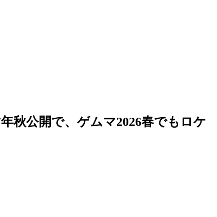
年秋公開で、ゲムマ2026春でもロケ