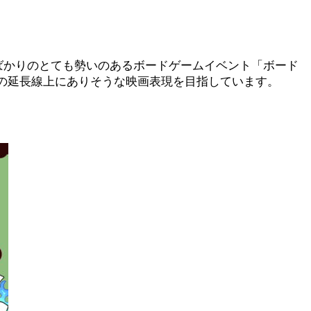
したばかりのとても勢いのあるボードゲームイベント「ボード
現実の延長線上にありそうな映画表現を目指しています。