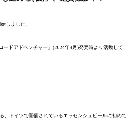
開始しました。
ドアドベンチャー」(2024年4月)発売時より活動して
ある、ドイツで開催されているエッセンシュピールに初めて