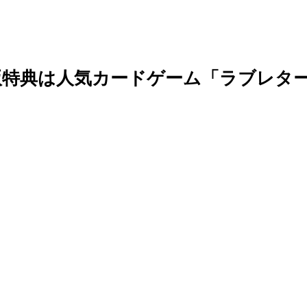
版特典は人気カードゲーム「ラブレタ