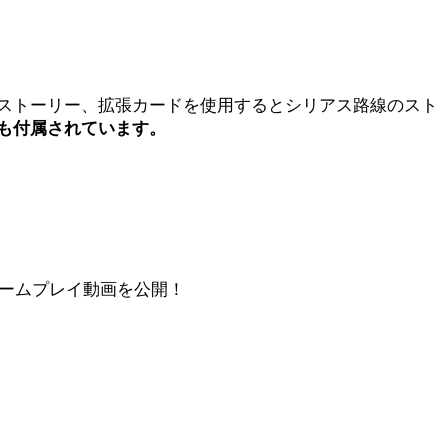
ストーリー、拡張カードを使用するとシリアス路線のスト
も付属されています。
ゲームプレイ動画を公開！