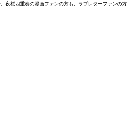
で、夜桜四重奏の漫画ファンの方も、ラブレターファンの方