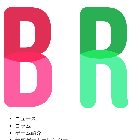
ニュース
コラム
ゲーム紹介