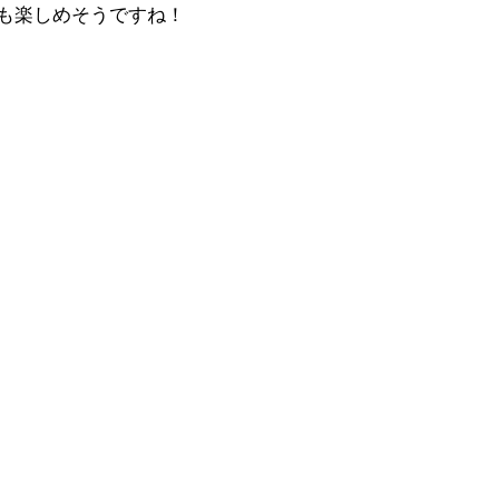
も楽しめそうですね！