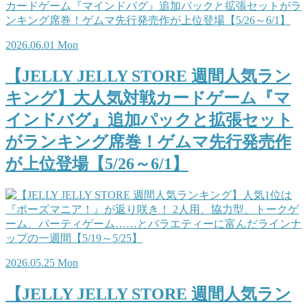
2026.06.01 Mon
【JELLY JELLY STORE 週間人気ラン
キング】大人気対戦カードゲーム『マ
インドバグ』追加パックと拡張セット
がランキング席巻！ゲムマ先行発売作
が上位登場【5/26～6/1】
2026.05.25 Mon
【JELLY JELLY STORE 週間人気ラン