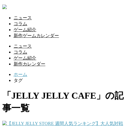
ニュース
コラム
ゲーム紹介
新作ゲームカレンダー
ニュース
コラム
ゲーム紹介
新作カレンダー
ホーム
タグ
「JELLY JELLY CAFE」の記
事一覧