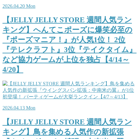
2026.04.20 Mon
【JELLY JELLY STORE 週間人気ラン
キング】へんてこポーズに爆笑必至の
『ポーズマニア！』が人気1位！ 2位
『テレクラフト』3位『テイクタイム』
など協力ゲームが上位を独占【4/14～
4/20】
2026.04.13 Mon
【JELLY JELLY STORE 週間人気ラン
キング】鳥を集める人気作の新拡張