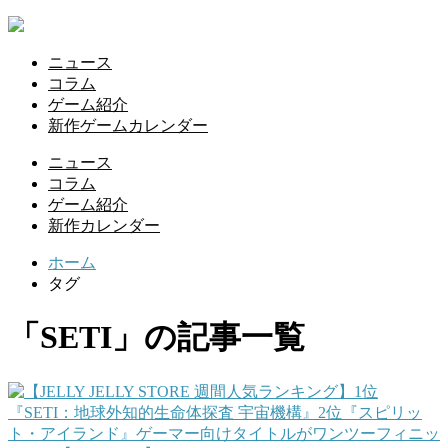
ニュース
コラム
ゲーム紹介
新作ゲームカレンダー
ニュース
コラム
ゲーム紹介
新作カレンダー
ホーム
タグ
「SETI」の記事一覧