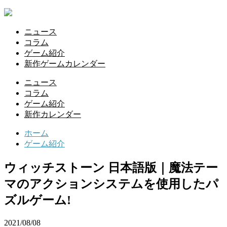
ニュース
コラム
ゲーム紹介
新作ゲームカレンダー
ニュース
コラム
ゲーム紹介
新作カレンダー
ホーム
ゲーム紹介
ウィッチストーン 日本語版｜魔法テー
マのアクションシステムを使用したパ
ズルゲーム!
2021/08/08