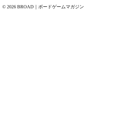
© 2026 BROAD｜ボードゲームマガジン