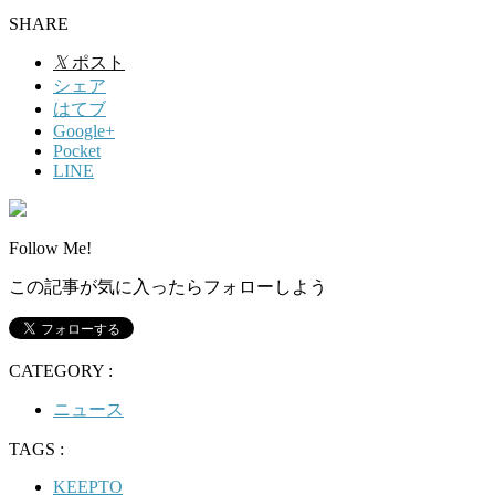
SHARE
𝕏
ポスト
シェア
はてブ
Google+
Pocket
LINE
Follow Me!
この記事が気に入ったらフォローしよう
CATEGORY :
ニュース
TAGS :
KEEPTO