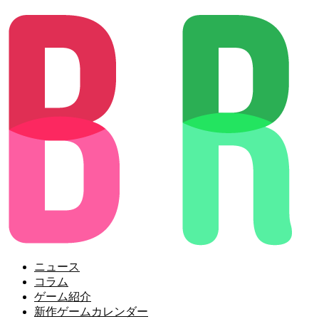
ニュース
コラム
ゲーム紹介
新作ゲームカレンダー