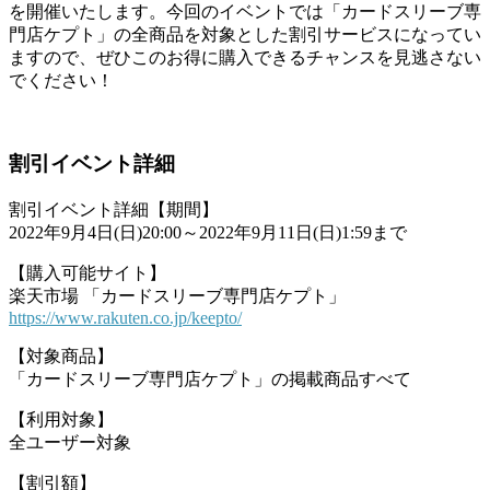
を開催いたします。今回のイベントでは「カードスリーブ専
門店ケプト」の全商品を対象とした割引サービスになってい
ますので、ぜひこのお得に購入できるチャンスを見逃さない
でください！
割引イベント詳細
割引イベント詳細【期間】
2022年9月4日(日)20:00～2022年9月11日(日)1:59まで
【購入可能サイト】
楽天市場 「カードスリーブ専門店ケプト」
https://www.rakuten.co.jp/keepto/
【対象商品】
「カードスリーブ専門店ケプト」の掲載商品すべて
【利用対象】
全ユーザー対象
【割引額】