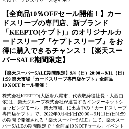
＜以下、プレスリリースを引用＞
【全商品10％OFFセール開催！】カー
ドスリーブの専門店、新ブランド
「KEEPTO(ケプト)」のオリジナルカ
ードスリーブ『ケプトスリーブ』をお
得に購入できるチャンス！【楽天スー
パーSALE期間限定】
【楽天スーパーSALE期間限定】9/4（日）20:00～9/11（日）
1:59 楽天市場「カードスリーブ専門店ケプト」全商品
10％OFFセール開催！
株式会社KEEPTO(大阪府八尾市、代表取締役社長・大西由
依)は、楽天グループ株式会社が運営するインターネットシ
ョッピングモール「楽天市場」に出店中の「カードスリーブ
専門店ケプト」で、2022年9月4日(日)20:00～9月11日(日)1:59
の期間で開催される「楽天スーパーSALE」にて、楽天スー
パーSALEの期間限定で「全商品10％OFFセール」イベント