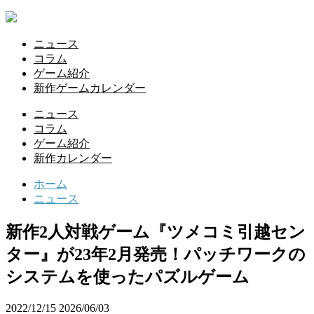
ニュース
コラム
ゲーム紹介
新作ゲームカレンダー
ニュース
コラム
ゲーム紹介
新作カレンダー
ホーム
ニュース
新作2人対戦ゲーム『ツメコミ引越セン
ター』が23年2月発売！パッチワークの
システムを使ったパズルゲーム
2022/12/15
2026/06/03