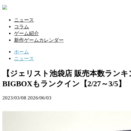
ニュース
コラム
ゲーム紹介
新作ゲームカレンダー
ホーム
ニュース
【ジェリスト池袋店 販売本数ラン
BIGBOXもランクイン【2/27～3/5】
2023/03/08
2026/06/03