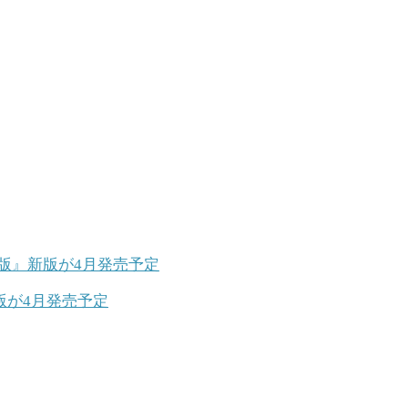
版が4月発売予定