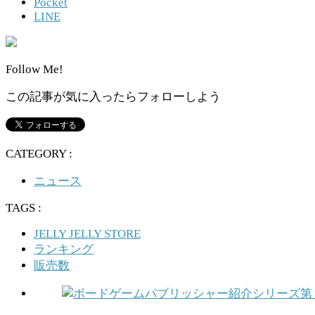
Pocket
LINE
Follow Me!
この記事が気に入ったらフォローしよう
CATEGORY :
ニュース
TAGS :
JELLY JELLY STORE
ランキング
販売数