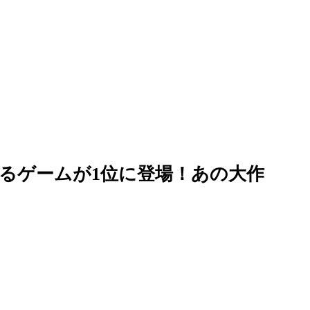
るゲームが1位に登場！あの大作