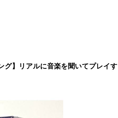
キング】リアルに音楽を聞いてプレイす