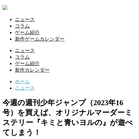
ニュース
コラム
ゲーム紹介
新作ゲームカレンダー
ニュース
コラム
ゲーム紹介
新作カレンダー
ホーム
ニュース
今週の週刊少年ジャンプ（2023年16
号）を買えば、オリジナルマーダーミ
ステリー『キミと青いヨルの』が遊べ
てしまう！