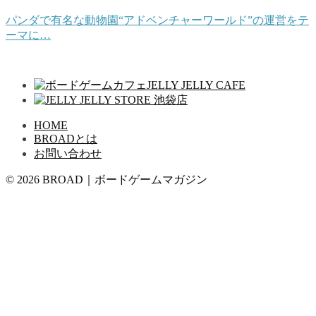
パンダで有名な動物園“アドベンチャーワールド”の運営をテ
ーマに…
HOME
BROADとは
お問い合わせ
© 2026 BROAD｜ボードゲームマガジン