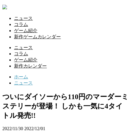
ニュース
コラム
ゲーム紹介
新作ゲームカレンダー
ニュース
コラム
ゲーム紹介
新作カレンダー
ホーム
ニュース
ついにダイソーから110円のマーダーミ
ステリーが登場！ しかも一気に4タイ
トル発売!!
2022/11/30
2022/12/01