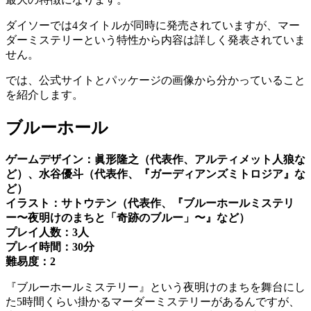
ダイソーでは4タイトルが同時に発売されていますが、マー
ダーミステリーという特性から内容は詳しく発表されていま
せん。
では、公式サイトとパッケージの画像から分かっていること
を紹介します。
ブルーホール
ゲームデザイン：眞形隆之（代表作、アルティメット人狼な
ど）、水谷優斗（代表作、『ガーディアンズミトロジア』な
ど）
イラスト：サトウテン（代表作、『ブルーホールミステリ
ー〜夜明けのまちと「奇跡のブルー」〜』など）
プレイ人数：3人
プレイ時間：30分
難易度：2
『ブルーホールミステリー』という夜明けのまちを舞台にし
た5時間くらい掛かるマーダーミステリーがあるんですが、