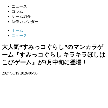
ニュース
コラム
ゲーム紹介
新作カレンダー
ホーム
ニュース
大人気“すみっコぐらし”のマンカラゲ
ーム『すみっコぐらし キラキラほしは
こびゲーム』が3月中旬に登場！
2024/03/19
2026/06/03