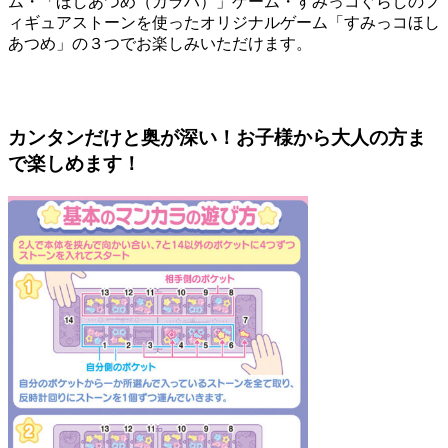
ム・「ほしあつめ（カラハ）」ゲーム・すみっコぐらしのフ
ィギュアストーンを使ったオリジナルゲーム「すみっコほし
あつめ」の３つでお楽しみいただけます。
カンタンだけと奥が深い！お子様から大人の方ま
で楽しめます！