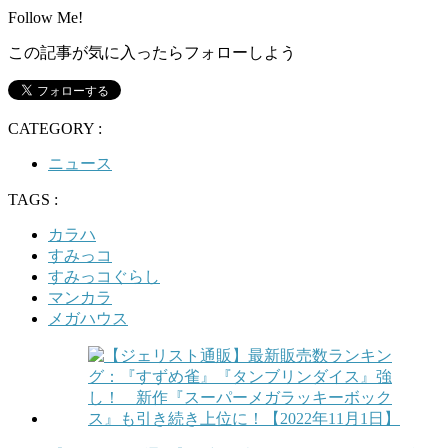
Follow Me!
この記事が気に入ったらフォローしよう
CATEGORY :
ニュース
TAGS :
カラハ
すみっコ
すみっコぐらし
マンカラ
メガハウス