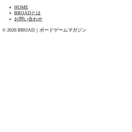
HOME
BROADとは
お問い合わせ
© 2026 BROAD｜ボードゲームマガジン