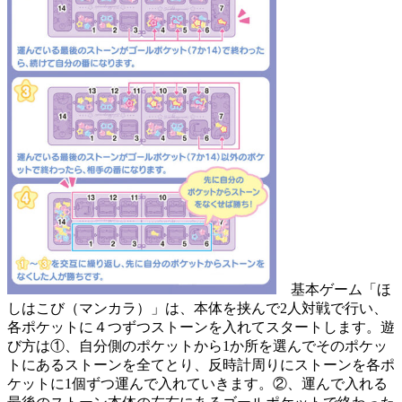
基本ゲーム「ほ
しはこび（マンカラ）」は、本体を挟んで2人対戦で行い、
各ポケットに４つずつストーンを入れてスタートします。遊
び方は①、自分側のポケットから1か所を選んでそのポケッ
トにあるストーンを全てとり、反時計周りにストーンを各ポ
ケットに1個ずつ運んで入れていきます。②、運んで入れる