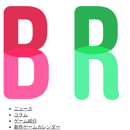
ニュース
コラム
ゲーム紹介
新作ゲームカレンダー