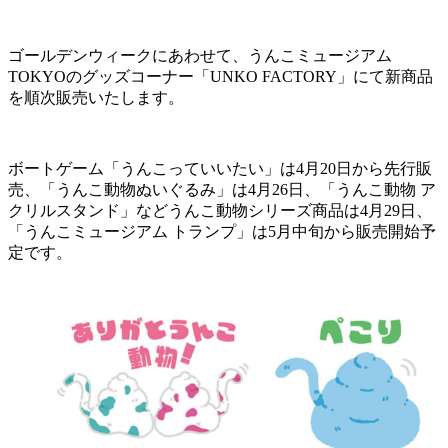
ゴールデンウィークにあわせて、うんこミュージアム
TOKYOのグッズコーナー「UNKO FACTORY」にて新商品
を順次販売いたします。
ボートゲーム「うんこっていいたい」は4月20日から先行販
売、「うんこ動物ぬいぐるみ」は4月26日、「うんこ動物 ア
クリルスタンド」などうんこ動物シリーズ商品は4月29日、
「うんこミュージアム トランプ」は5月中旬から販売開始予
定です。