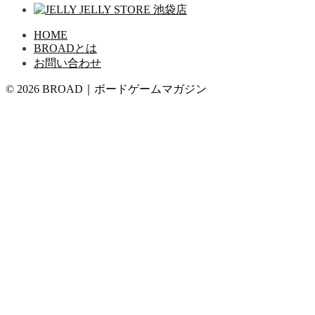
HOME
BROADとは
お問い合わせ
© 2026 BROAD｜ボードゲームマガジン