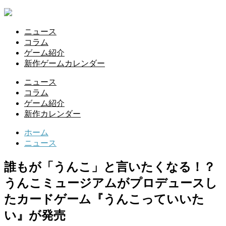
ニュース
コラム
ゲーム紹介
新作ゲームカレンダー
ニュース
コラム
ゲーム紹介
新作カレンダー
ホーム
ニュース
誰もが「うんこ」と⾔いたくなる！？
うんこミュージアムがプロデュースし
たカードゲーム『うんこっていいた
い』が発売