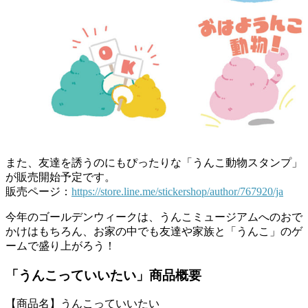
また、友達を誘うのにもぴったりな「うんこ動物スタンプ」
が販売開始予定です。
販売ページ：
https://store.line.me/stickershop/author/767920/ja
今年のゴールデンウィークは、うんこミュージアムへのおで
かけはもちろん、お家の中でも友達や家族と「うんこ」のゲ
ームで盛り上がろう！
「うんこっていいたい」商品概要
【商品名】うんこっていいたい