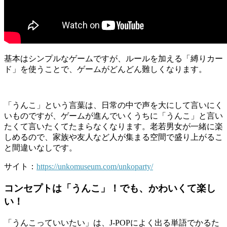
基本はシンプルなゲームですが、ルールを加える「縛りカー
ド」を使うことで、ゲームがどんどん難しくなります。
「うんこ」という言葉は、日常の中で声を大にして言いにく
いものですが、ゲームが進んでいくうちに「うんこ」と言い
たくて言いたくてたまらなくなります。老若男女が一緒に楽
しめるので、家族や友人など人が集まる空間で盛り上がるこ
と間違いなしです。
サイト：
https://unkomuseum.com/unkoparty/
コンセプトは「うんこ」！でも、かわいくて楽し
い！
「うんこっていいたい」は、J-POPによく出る単語でかるた