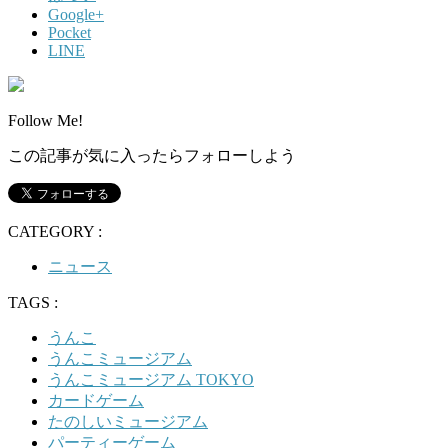
Google+
Pocket
LINE
Follow Me!
この記事が気に入ったらフォローしよう
CATEGORY :
ニュース
TAGS :
うんこ
うんこミュージアム
うんこミュージアム TOKYO
カードゲーム
たのしいミュージアム
パーティーゲーム