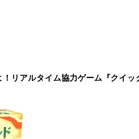
よ！リアルタイム協力ゲーム『クイッ