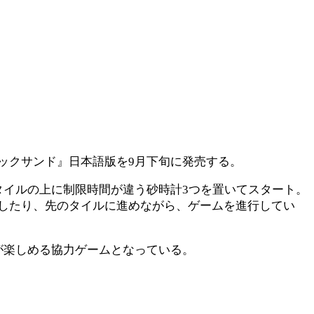
ックサンド』日本語版を9月下旬に発売する。
タイルの上に制限時間が違う砂時計3つを置いてスタート。
したり、先のタイルに進めながら、ゲームを進行してい
が楽しめる協力ゲームとなっている。