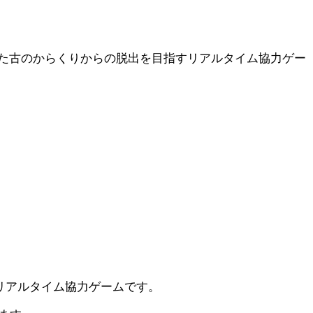
た古のからくりからの脱出を目指すリアルタイム協力ゲー
るリアルタイム協力ゲームです。