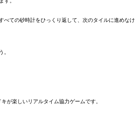
ます。
すべての砂時計をひっくり返して、次のタイルに進めなけ
う。
ドキが楽しいリアルタイム協力ゲームです。