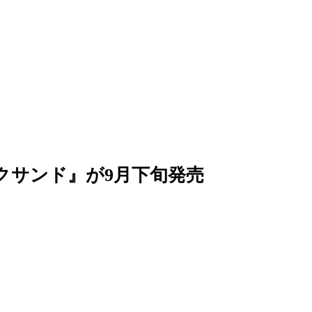
クサンド』が9月下旬発売