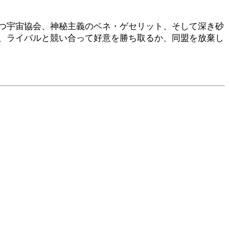
持つ宇宙協会、神秘主義のベネ・ゲセリット、そして深き砂
、ライバルと競い合って好意を勝ち取るか、同盟を放棄し