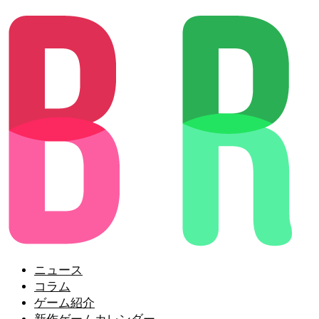
ニュース
コラム
ゲーム紹介