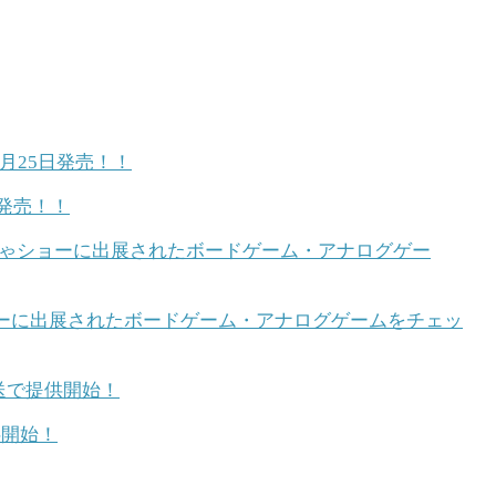
発売！！
ショーに出展されたボードゲーム・アナログゲームをチェッ
供開始！