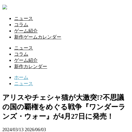
ニュース
コラム
ゲーム紹介
新作ゲームカレンダー
ニュース
コラム
ゲーム紹介
新作カレンダー
ホーム
ニュース
アリスやチェシャ猫が大激突!?不思議
の国の覇権をめぐる戦争『ワンダーラ
ンズ・ウォー』が4月27日に発売！
2024/03/13
2026/06/03