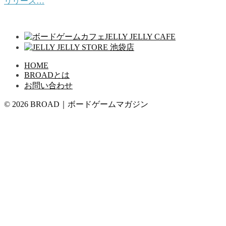
リリース…
HOME
BROADとは
お問い合わせ
© 2026 BROAD｜ボードゲームマガジン