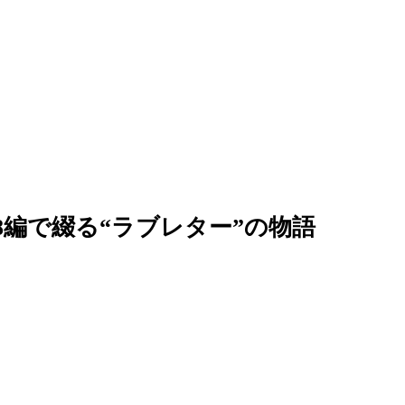
8編で綴る“ラブレター”の物語