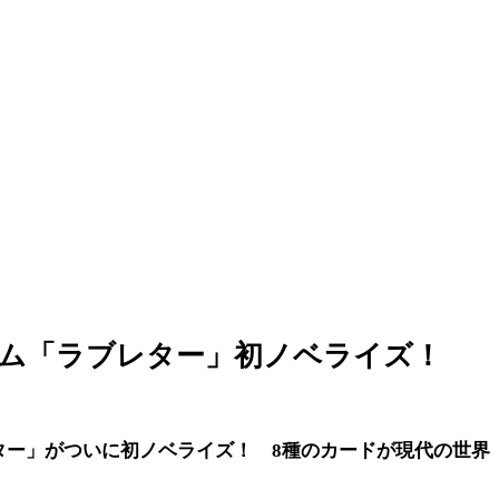
ゲーム「ラブレター」初ノベライズ！
ター」がついに初ノベライズ！ 8種のカードが現代の世界