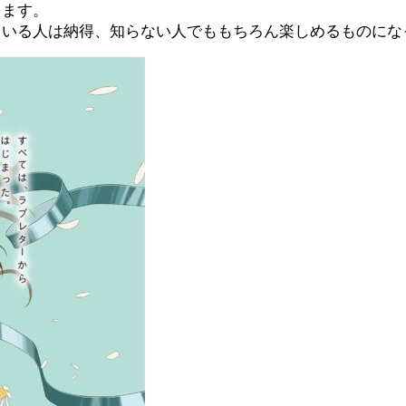
ります。
ている人は納得、知らない人でももちろん楽しめるものにな