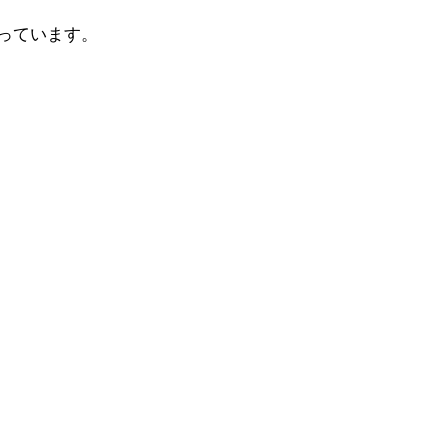
っています。