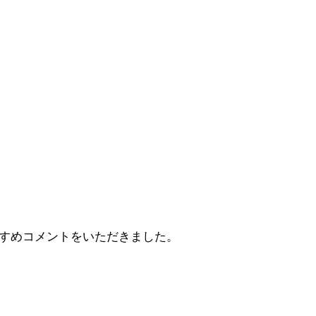
すすめコメントをいただきました。