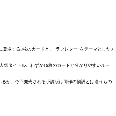
登場する8枚のカードと、“ラブレター”をテーマとした8
人気タイトル。わずか16枚のカードと分かりやすいルー
いるが、今回発売される小説版は同作の物語とは違うもの