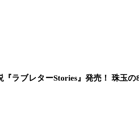
ラブレターStories』発売！ 珠玉の