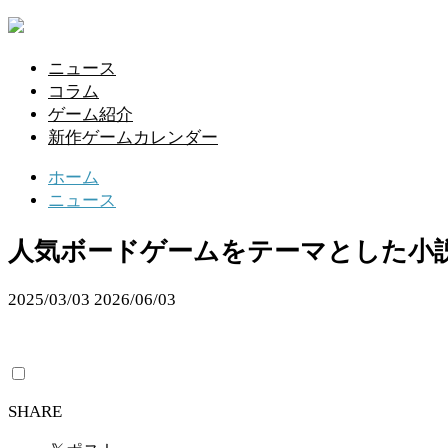
ニュース
コラム
ゲーム紹介
新作ゲームカレンダー
ホーム
ニュース
人気ボードゲームをテーマとした小説『
2025/03/03
2026/06/03
SHARE