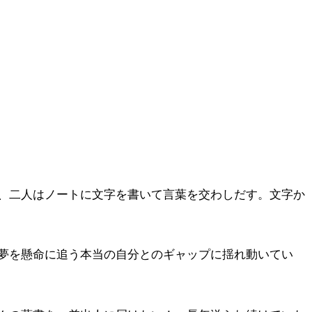
、二人はノートに文字を書いて言葉を交わしだす。文字か
夢を懸命に追う本当の自分とのギャップに揺れ動いてい