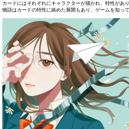
カードにはそれぞれにキャラクターが描かれ、特性があ
物語はカードの特性に絡めた展開もあり、ゲームを知っ