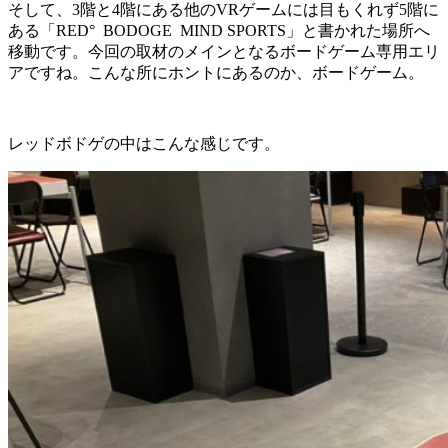
そして、3階と4階にある他の
VR
ゲームには目もくれず
5
階に
ある「
RED°
BODOGE
MIND SPORTS
」と書かれた場所へ
移動です。今回の取材のメインとなるボードゲーム専用エリ
アですね。こんな所にホントにあるのか、ボードゲーム。
レッドボドゲの中はこんな感じです。