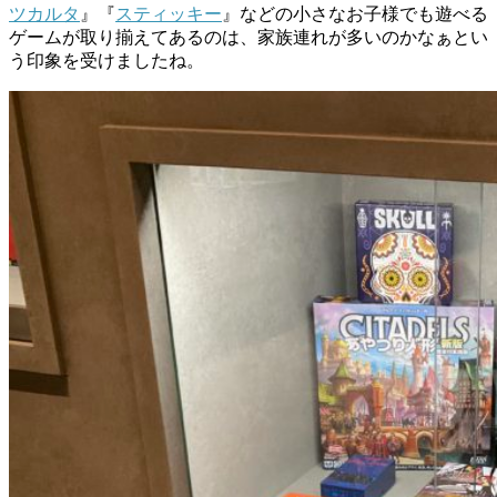
ツカルタ
』『
スティッキー
』などの小さなお子様でも遊べる
ゲームが取り揃えてあるのは、家族連れが多いのかなぁとい
う印象を受けましたね。