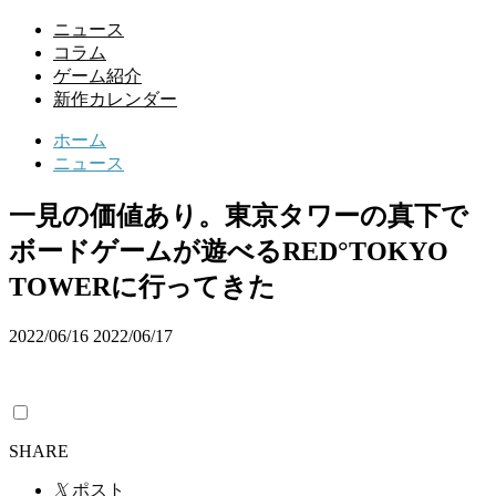
ニュース
コラム
ゲーム紹介
新作カレンダー
ホーム
ニュース
一見の価値あり。東京タワーの真下で
ボードゲームが遊べるRED°TOKYO
TOWERに行ってきた
2022/06/16
2022/06/17
SHARE
𝕏
ポスト