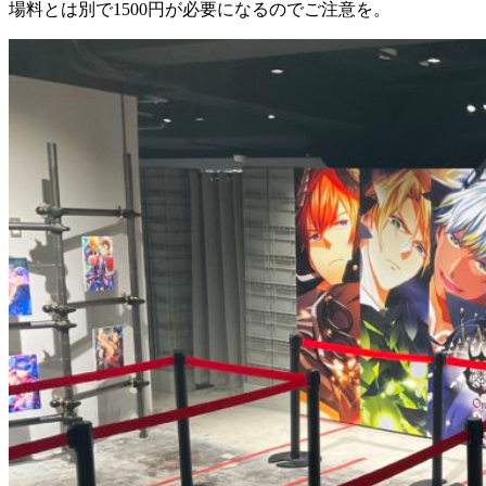
場料とは別で1500円が必要になるのでご注意を。