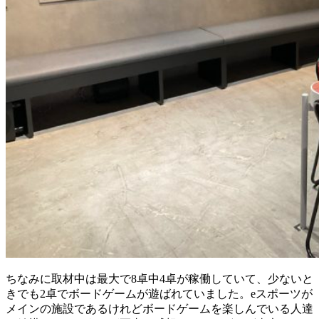
ちなみに取材中は最大で8卓中4卓が稼働していて、少ないと
きでも2卓でボードゲームが遊ばれていました。eスポーツが
メインの施設であるけれどボードゲームを楽しんでいる人達