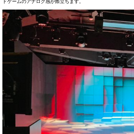
ドゲームのアナログ感が際立ちます。