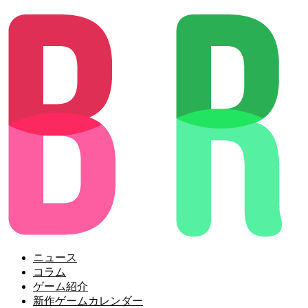
ニュース
コラム
ゲーム紹介
新作ゲームカレンダー