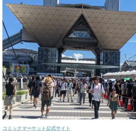
コミックマーケット公式サイト