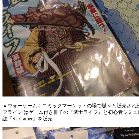
▲ウォーゲームもコミックマーケットの場で脈々と販売され
フライン はゲーム付き冊子の『武士ライフ』と初心者シミュ
誌『SL Gamer』を販売。