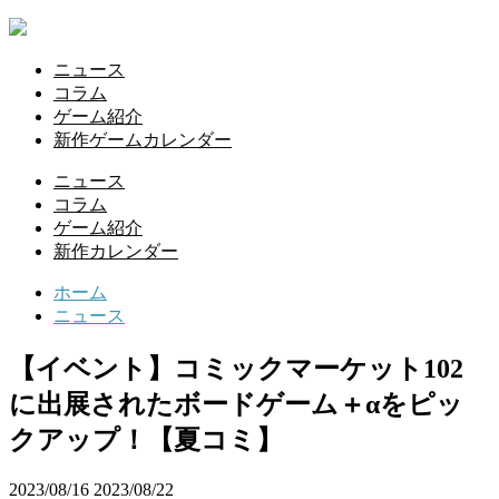
ニュース
コラム
ゲーム紹介
新作ゲームカレンダー
ニュース
コラム
ゲーム紹介
新作カレンダー
ホーム
ニュース
【イベント】コミックマーケット102
に出展されたボードゲーム＋αをピッ
クアップ！【夏コミ】
2023/08/16
2023/08/22