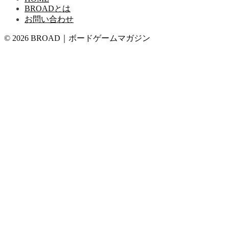
BROADとは
お問い合わせ
© 2026 BROAD｜ボードゲームマガジン