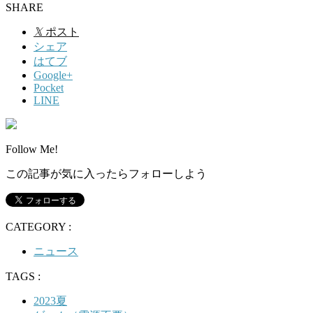
SHARE
𝕏
ポスト
シェア
はてブ
Google+
Pocket
LINE
Follow Me!
この記事が気に入ったらフォローしよう
CATEGORY :
ニュース
TAGS :
2023夏