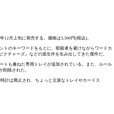
5年12月上旬に発売する。価格は3,300円(税込)。
ヒントのキーワードをもとに、暗殺者を避けながらワードカ
ピクチャーズ』などの派生作を生み出してきた傑作だ。
サートも兼ねた専用トレイが追加されている。また、ルール
が削除された。
砂時計は廃止され、ちょっと立派なトレイやカードス