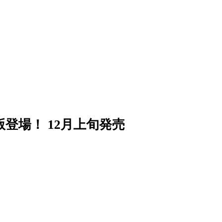
登場！ 12月上旬発売