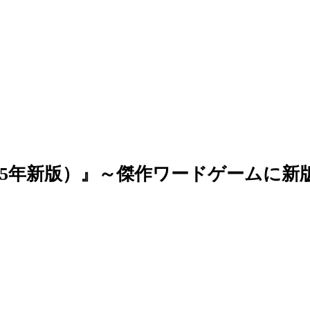
5年新版）』～傑作ワードゲームに新版