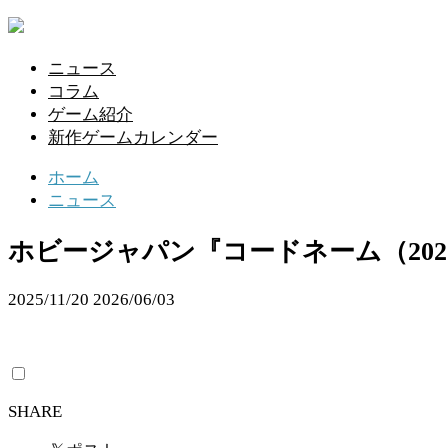
ニュース
コラム
ゲーム紹介
新作ゲームカレンダー
ホーム
ニュース
ホビージャパン『コードネーム（202
2025/11/20
2026/06/03
SHARE