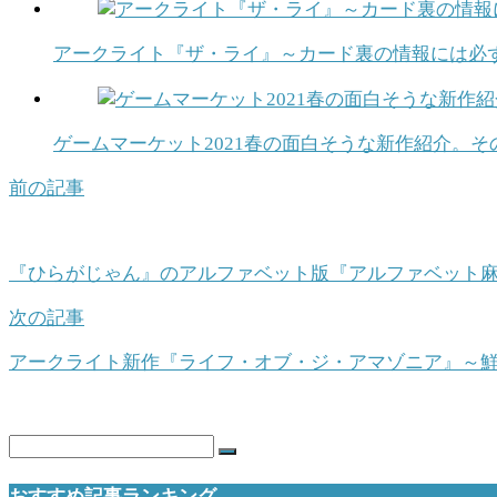
アークライト『ザ・ライ』～カード裏の情報には必ず
ゲームマーケット2021春の面白そうな新作紹介。
前の記事
『ひらがじゃん』のアルファベット版『アルファベット麻
次の記事
アークライト新作『ライフ・オブ・ジ・アマゾニア』～
おすすめ記事ランキング