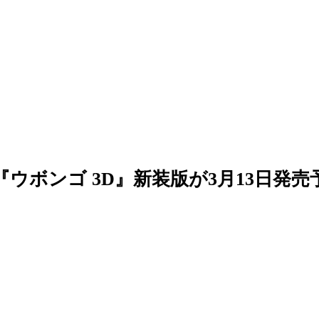
ウボンゴ 3D』新装版が3月13日発売