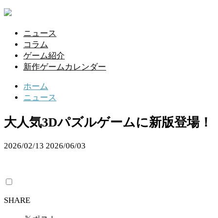
ニュース
コラム
ゲーム紹介
新作ゲームカレンダー
ホーム
ニュース
大人気3Dパズルゲームに新版登場！『
2026/02/13
2026/06/03
SHARE