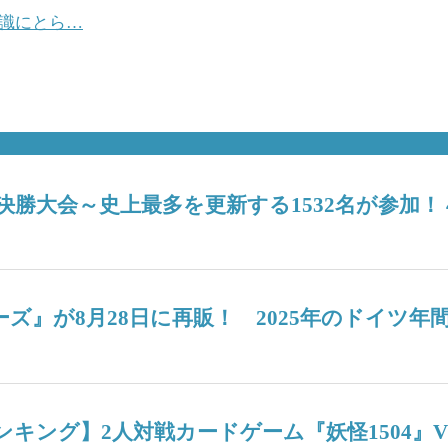
常識にとら…