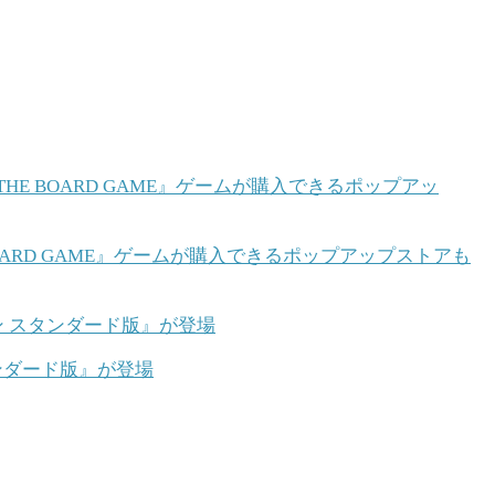
BOARD GAME』ゲームが購入できるポップアップストアも
ンダード版』が登場