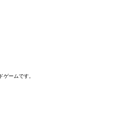
ドゲームです。