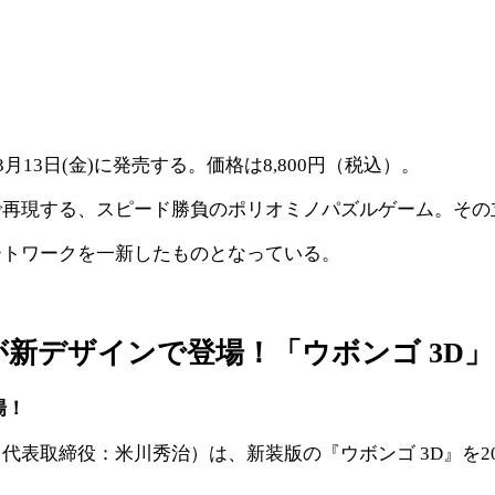
年3月13日(金)に発売する。価格は8,800円（税込）。
再現する、スピード勝負のポリオミノパズルゲーム。その立
ートワークを一新したものとなっている。
新デザインで登場！「ウボンゴ 3D」
場！
取締役：米川秀治）は、新装版の『ウボンゴ 3D』を202