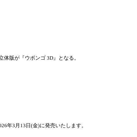
体版が『ウボンゴ 3D』となる。
6年3月13日(金)に発売いたします。