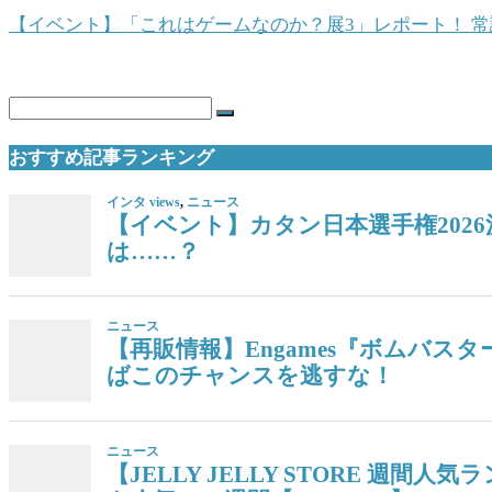
【イベント】「これはゲームなのか？展3」レポート！ 
おすすめ記事ランキング