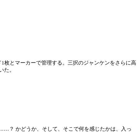
ド1枚とマーカーで管理する。三択のジャンケンをさらに高
いた。
……？ かどうか、そして、そこで何を感じたかは、入っ