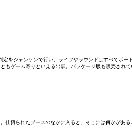
判定をジャンケンで行い、ライフやラウンドはすべてボー
っともゲーム寄りといえる出展。パッケージ版も販売されて
）。仕切られたブースのなかに入ると、そこには何かがある