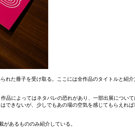
められた冊子を受け取る。ここには全作品のタイトルと紹介
。作品によってはネタバレの恐れがあり、一部出展につい
とはできないが、少しでもあの場の空気を感じてもらえれば
記載があるもののみ紹介している。