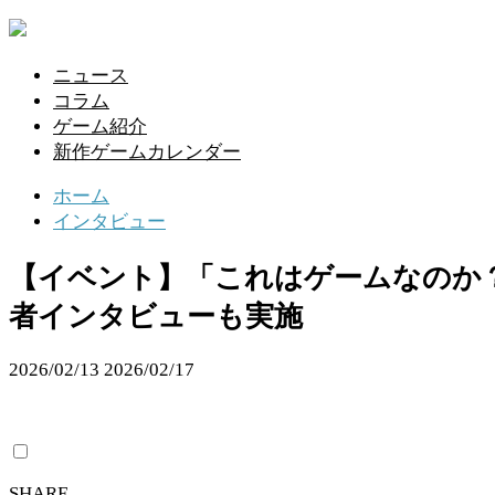
ニュース
コラム
ゲーム紹介
新作ゲームカレンダー
ホーム
インタビュー
【イベント】「これはゲームなのか？
者インタビューも実施
2026/02/13
2026/02/17
SHARE