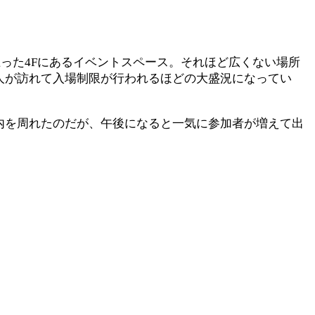
を上った4Fにあるイベントスペース。それほど広くない場所
の人が訪れて入場制限が行われるほどの大盛況になってい
場内を周れたのだが、午後になると一気に参加者が増えて出