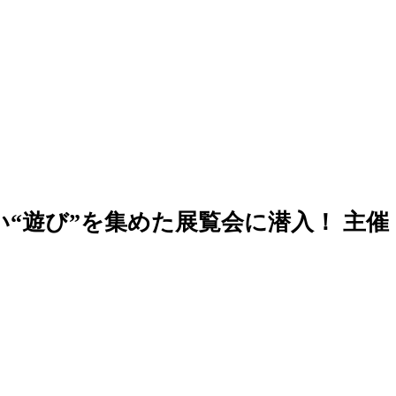
“遊び”を集めた展覧会に潜入！ 主催