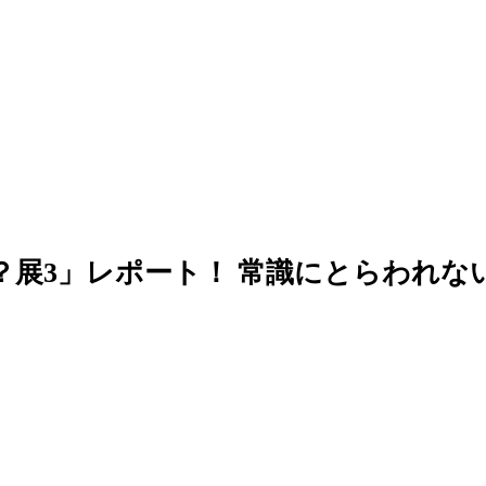
展3」レポート！ 常識にとらわれない