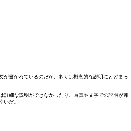
文が書かれているのだが、多くは概念的な説明にとどまっ
ては詳細な説明ができなかったり、写真や文字での説明が難
幸いだ。