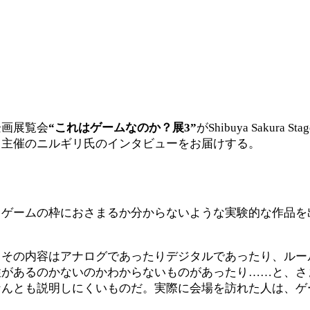
企画展覧会
“これはゲームなのか？展3”
がShibuya Sakura
、主催のニルギリ氏のインタビューをお届けする。
、ゲームの枠におさまるか分からないような実験的な作品を
、その内容はアナログであったりデジタルであったり、ルー
性があるのかないのかわからないものがあったり……と、さ
なんとも説明しにくいものだ。実際に会場を訪れた人は、ゲ