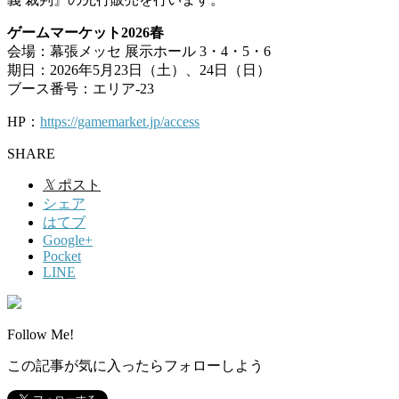
ゲームマーケット2026春
会場：幕張メッセ 展示ホール 3・4・5・6
期日：2026年5月23日（土）、24日（日）
ブース番号：エリア-23
HP：
https://gamemarket.jp/access
SHARE
𝕏
ポスト
シェア
はてブ
Google+
Pocket
LINE
Follow Me!
この記事が気に入ったらフォローしよう