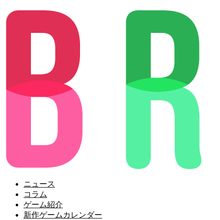
ニュース
コラム
ゲーム紹介
新作ゲームカレンダー