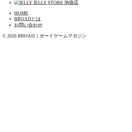
HOME
BROADとは
お問い合わせ
© 2026 BROAD｜ボードゲームマガジン