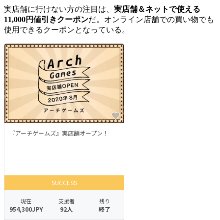
実店舗に行けない方の注目は、
実店舗＆ネットで使える
11,000円値引きクーポン
だ。オンライン店舗での買い物でも
使用できるクーポンとなっている。