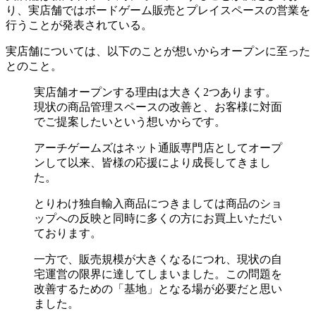
り、実店舗ではボードゲーム販売とプレイスペースの営業を
行うことが発表されている。
実店舗については、以下のことが想いからオープンに至った
とのこと。
実店舗オープンする理由は大きく2つあります。
現状の商品管理スペースの改善と、お客様に対面
でご提案したいという想いからです。
アーチゲームズはネット通販専門店としてオープ
ンして以来、皆様の応援により成長してきまし
た。
とりわけ独自輸入商品につきましては商品のショ
ップへの反映と同時に多くの方にお買上いただい
ております。
一方で、販売規模が大きくなるにつれ、現状の自
宅運営の限界に達してしまいました。この問題を
改善するための「基地」となる場が必要だと思い
ました。