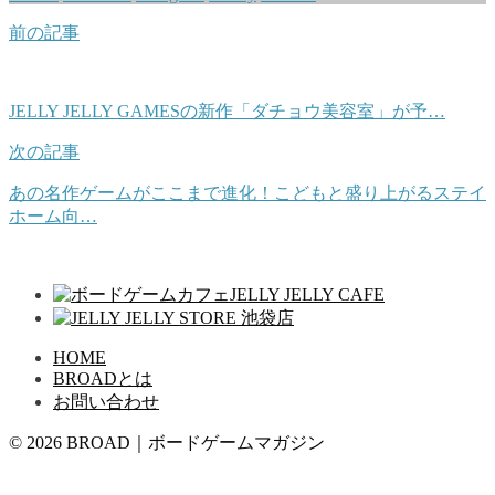
前の記事
JELLY JELLY GAMESの新作「ダチョウ美容室」が予…
次の記事
あの名作ゲームがここまで進化！こどもと盛り上がるステイ
ホーム向…
HOME
BROADとは
お問い合わせ
© 2026 BROAD｜ボードゲームマガジン