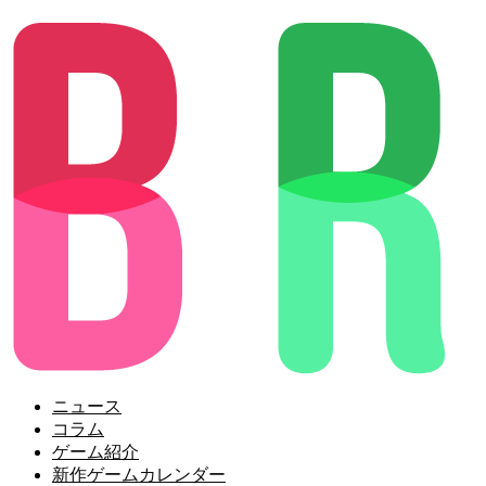
ニュース
コラム
ゲーム紹介
新作ゲームカレンダー