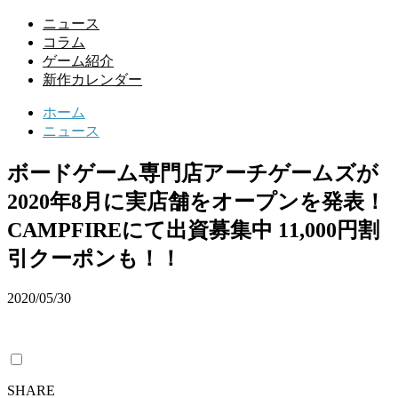
ニュース
コラム
ゲーム紹介
新作カレンダー
ホーム
ニュース
ボードゲーム専門店アーチゲームズが
2020年8月に実店舗をオープンを発表！
CAMPFIREにて出資募集中 11,000円割
引クーポンも！！
2020/05/30
SHARE