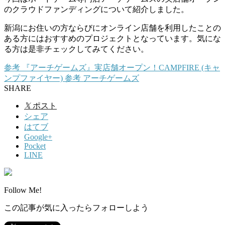
のクラウドファンディングについて紹介しました。
新潟にお住いの方ならびにオンライン店舗を利用したことの
ある方にはおすすめのプロジェクトとなっています。気にな
る方は是非チェックしてみてください。
参考
『アーチゲームズ』実店舗オープン！
CAMPFIRE (キャ
ンプファイヤー)
参考
アーチゲームズ
SHARE
𝕏
ポスト
シェア
はてブ
Google+
Pocket
LINE
Follow Me!
この記事が気に入ったらフォローしよう