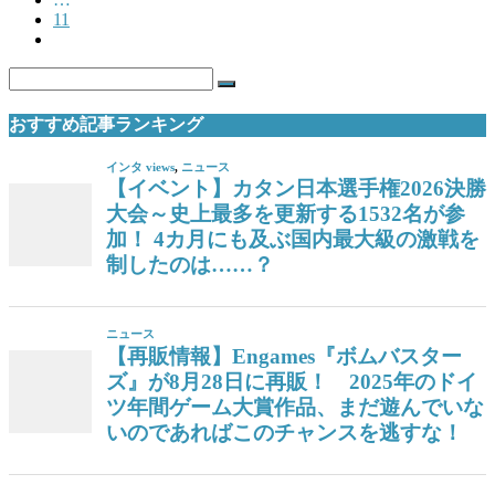
11
おすすめ記事ランキング