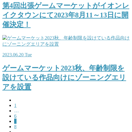
第4回出張ゲームマーケットがイオンレ
イクタウンにて2023年8月11～13日に開
催決定！
2023.06.20 Tue
ゲームマーケット2023秋、年齢制限を
設けている作品向けにゾーニングエリ
アを設置
1
…
6
7
8
…