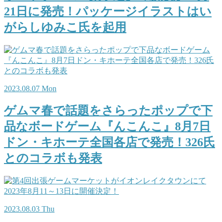
21日に発売！パッケージイラストはい
がらしゆみこ氏を起用
2023.08.07 Mon
ゲムマ春で話題をさらったポップで下
品なボードゲーム『んこんこ』8月7日
ドン・キホーテ全国各店で発売！326氏
とのコラボも発表
2023.08.03 Thu