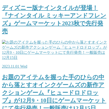
ディズニー版ナインタイルが登場！
『ナインタイル ミッキーアンドフレン
ズ』ゲームマーケット2023秋で先行発
売
2023.11.01 Wed
お題のアイテムを握った手のひらの中
から落とすオインクゲームズの新作ア
クションゲーム『ヒュードロドロッ
プ』が12月9・10日にゲームマーケット
にて先行発売！一般販売は12月15日