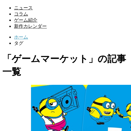
ニュース
コラム
ゲーム紹介
新作カレンダー
ホーム
タグ
「ゲームマーケット」の記事
一覧