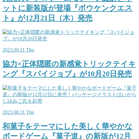
ットに新装版が登場『ボウケンクエス
ト』が12月21日（木）発売
2023.09.21 Thu
協力×正体隠匿の新感覚トリックテイキ
ング『スパイジョブ』が10月20日発売
2023.08.31 Thu
和菓子をテーマにした美しく華やかな
ボードゲーム『菓子道』の新版が12月