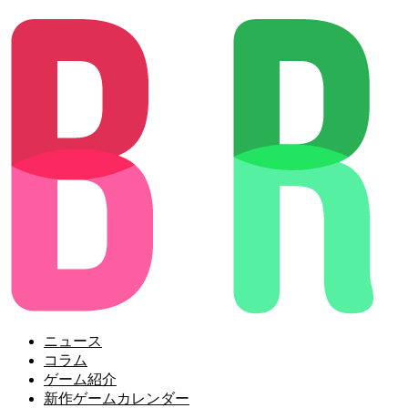
ニュース
コラム
ゲーム紹介
新作ゲームカレンダー