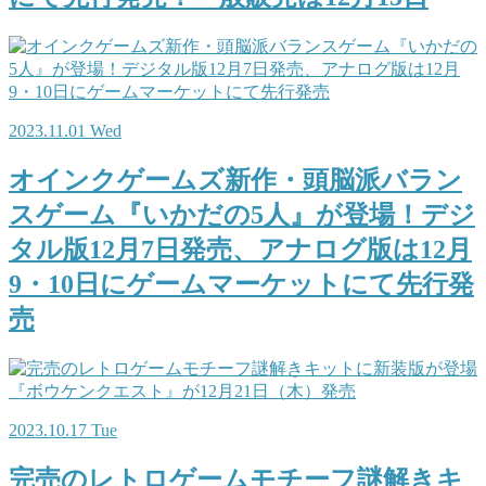
2023.11.01 Wed
オインクゲームズ新作・頭脳派バラン
スゲーム『いかだの5人』が登場！デジ
タル版12月7日発売、アナログ版は12月
9・10日にゲームマーケットにて先行発
売
2023.10.17 Tue
完売のレトロゲームモチーフ謎解きキ