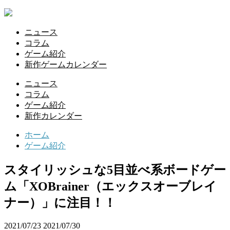
ニュース
コラム
ゲーム紹介
新作ゲームカレンダー
ニュース
コラム
ゲーム紹介
新作カレンダー
ホーム
ゲーム紹介
スタイリッシュな5目並べ系ボードゲー
ム「XOBrainer（エックスオーブレイ
ナー）」に注目！！
2021/07/23
2021/07/30