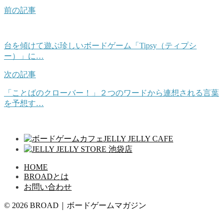
前の記事
台を傾けて遊ぶ珍しいボードゲーム「Tipsy（ティプシ
ー）」に…
次の記事
「ことばのクローバー！」２つのワードから連想される言葉
を予想す…
HOME
BROADとは
お問い合わせ
© 2026 BROAD｜ボードゲームマガジン