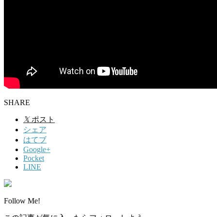
SHARE
𝕏
ポスト
シェア
はてブ
Google+
Pocket
LINE
Follow Me!