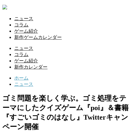
ニュース
コラム
ゲーム紹介
新作ゲームカレンダー
ニュース
コラム
ゲーム紹介
新作カレンダー
ホーム
ニュース
ゴミ問題を楽しく学ぶ。ゴミ処理をテ
ーマにしたクイズゲーム『poi』＆書籍
『すごいゴミのはなし』Twitterキャン
ペーン開催