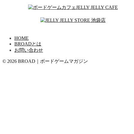
HOME
BROADとは
お問い合わせ
© 2026 BROAD｜ボードゲームマガジン