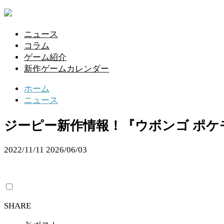
ニュース
コラム
ゲーム紹介
新作ゲームカレンダー
ホーム
ニュース
ジーピー新作情報！『ウボンゴ ポケ
2022/11/11
2026/06/03
SHARE