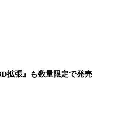
3D拡張』も数量限定で発売