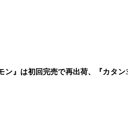
モン』は初回完売で再出荷、『カタン