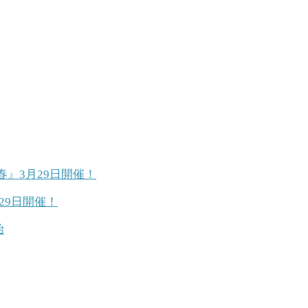
29日開催！