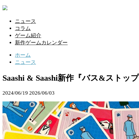
ニュース
コラム
ゲーム紹介
新作ゲームカレンダー
ホーム
ニュース
Saashi & Saashi新作『バ
2024/06/19
2026/06/03