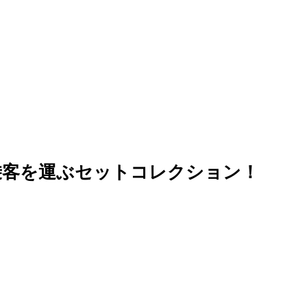
まで乗客を運ぶセットコレクション！