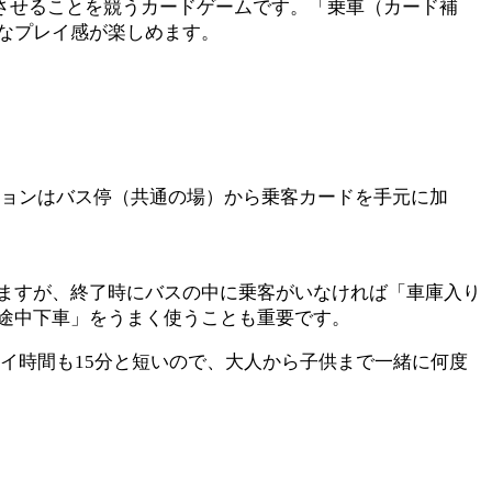
させることを競うカードゲームです。「乗車（カード補
なプレイ感が楽しめます。
ションはバス停（共通の場）から乗客カードを手元に加
ますが、終了時にバスの中に乗客がいなければ「車庫入り
途中下車」をうまく使うことも重要です。
イ時間も15分と短いので、大人から子供まで一緒に何度