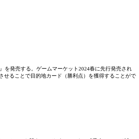
ストップ』を発売する。ゲームマーケット2024春に先行発売され
させることで目的地カード（勝利点）を獲得することがで