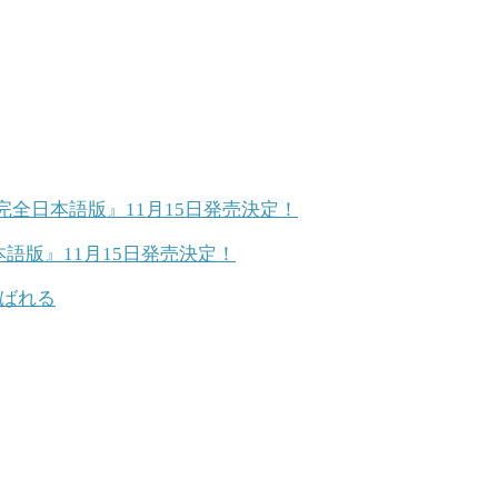
版』11月15日発売決定！