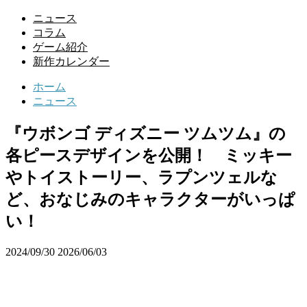
ニュース
コラム
ゲーム紹介
新作カレンダー
ホーム
ニュース
『ウボンゴ ディズニー ツムツム』の
各ピースデザインを公開！ ミッキー
やトイストーリー、ラプンツェルな
ど、おなじみのキャラクターがいっぱ
い！
2024/09/30
2026/06/03