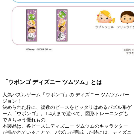
「ウボンゴ ディズニー ツムツム」とは
人気パズルゲーム「ウボンゴ」の ディズニー ツムツムバー
ジョン！
決められた枠に、複数のピースをピッタリはめるパズル系ゲ
ーム「ウボンゴ」。1-4人まで遊べて、図形トレーニングも
できちゃう優れもの。
本製品は、各ピースにディズニー ツムツムのキャラクター
が描かれていることで、パズルが完成した時には、ディズニ