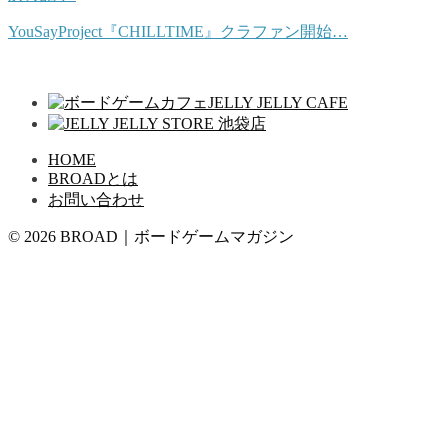
YouSayProject『CHILLTIME』クラファン開始…
HOME
BROADとは
お問い合わせ
© 2026 BROAD｜ボードゲームマガジン