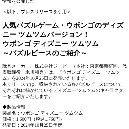
情報を公開した。
＜以下、プレスリリースを引用＞
人気パズルゲーム・ウボンゴのディズ
ニー ツムツムバージョン！
ウボンゴ ディズニー ツムツム
～パズルピースのご紹介～
玩具メーカー、株式会社ジーピー（本社：東京都新宿区、代
表取締役：米川和秀）は、『ウボンゴ ディズニー ツムツ
ム』を2024年10月25日に発売いたします。
本リリースでは、収納されている各パズルピースについて、
それぞれに描かれているディズニー ツムツムのキャラクタ
ーをご紹介いたします。
◆製品情報
製品名：ウボンゴ ディズニー ツムツム
価格：1,600円（税込1,760円）
発売日：2024年10月25日予定