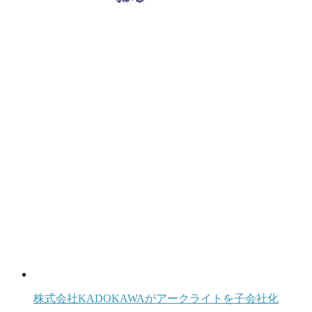
株式会社KADOKAWAがアークライトを子会社化