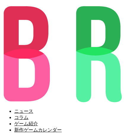
ニュース
コラム
ゲーム紹介
新作ゲームカレンダー