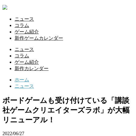
ニュース
コラム
ゲーム紹介
新作ゲームカレンダー
ニュース
コラム
ゲーム紹介
新作カレンダー
ホーム
ニュース
ボードゲームも受け付けている「講談
社ゲームクリエイターズラボ」が大幅
リニューアル！
2022/06/27