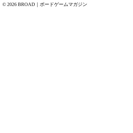
© 2026 BROAD｜ボードゲームマガジン