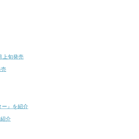
発売
を紹介