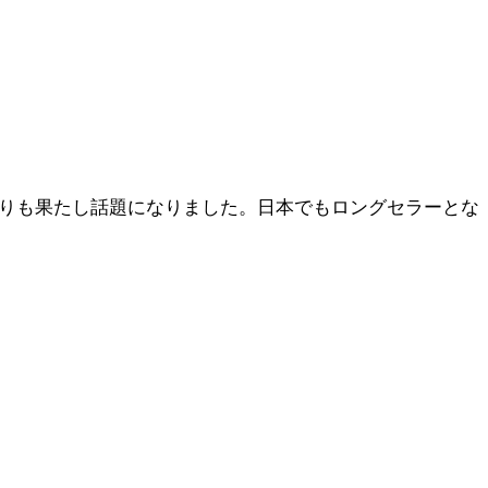
入りも果たし話題になりました。日本でもロングセラーとな