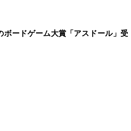
ンスのボードゲーム大賞「アスドール」受