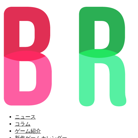
ニュース
コラム
ゲーム紹介