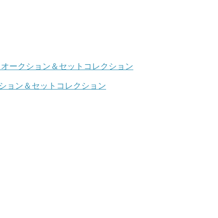
クション＆セットコレクション