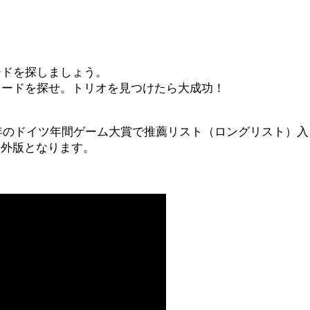
ードを探しましょう。
カードを探せ。トリオを見つけたら大成功！
同年のドイツ年間ゲーム大賞で推薦リスト（ロングリスト）
海外版となります。