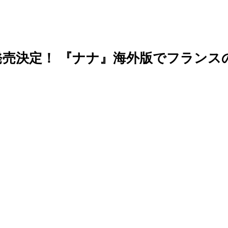
28日発売決定！ 『ナナ』海外版でフラ