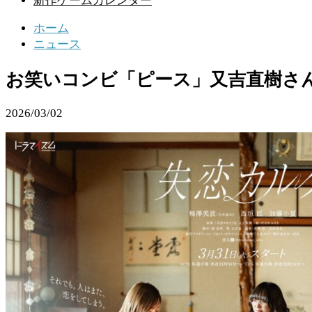
新作ゲームカレンダー
ホーム
ニュース
お笑いコンビ「ピース」又吉直樹さ
2026/03/02