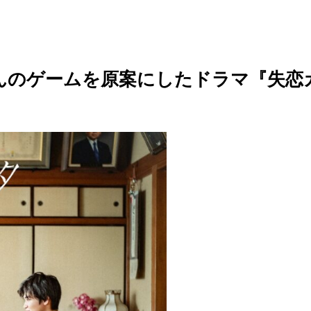
んのゲームを原案にしたドラマ『失恋