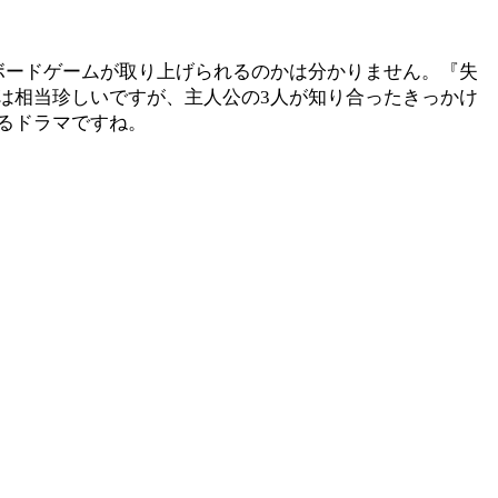
ボードゲームが取り上げられるのかは分かりません。『失
は相当珍しいですが、主人公の3人が知り合ったきっかけ
るドラマですね。