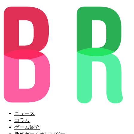
ニュース
コラム
ゲーム紹介