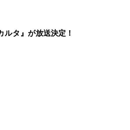
カルタ』が放送決定！