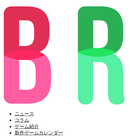
ニュース
コラム
ゲーム紹介
新作ゲームカレンダー