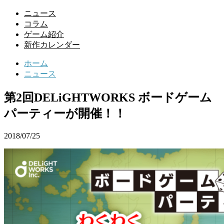
ニュース
コラム
ゲーム紹介
新作カレンダー
ホーム
ニュース
第2回DELiGHTWORKS ボードゲーム
パーティーが開催！！
2018/07/25