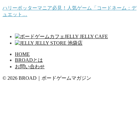
ハリーポッターマニア必見！人気ゲーム「コードネーム：デ
ュエット…
HOME
BROADとは
お問い合わせ
© 2026 BROAD｜ボードゲームマガジン