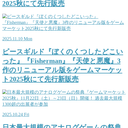
2025秋にて先行販売
2025.11.10 Mon
ピースギルド『ぼくのくつしたどこい
った』『Fisherman』『天使と悪魔』3
作のリニューアル版をゲームマーケッ
ト2025秋にて先行新販売
2025.10.24 Fri
日本最大規模のアナログゲームの祭典