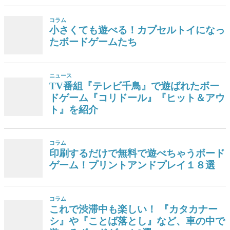
コラム
小さくても遊べる！カプセルトイになっ
たボードゲームたち
ニュース
TV番組『テレビ千鳥』で遊ばれたボー
ドゲーム『コリドール』『ヒット＆アウ
ト』を紹介
コラム
印刷するだけで無料で遊べちゃうボード
ゲーム！プリントアンドプレイ１８選
コラム
これで渋滞中も楽しい！ 『カタカナー
シ』や『ことば落とし』など、車の中で