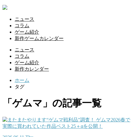
ニュース
コラム
ゲーム紹介
新作ゲームカレンダー
ニュース
コラム
ゲーム紹介
新作カレンダー
ホーム
タグ
「ゲムマ」の記事一覧