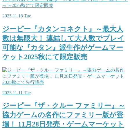
2025.11.18 Tue
ジーピー『カタンコネクト』～最大人
数は無限大！ 連結して大人数でプレイ
可能な『カタン』派生作がゲームマー
ケット2025秋にて限定販売
2025.11.11 Tue
ジーピー『ザ・クルー ファミリー』～
協力ゲームの名作にファミリー版が登
場！ 11月28日発売・ゲームマーケット