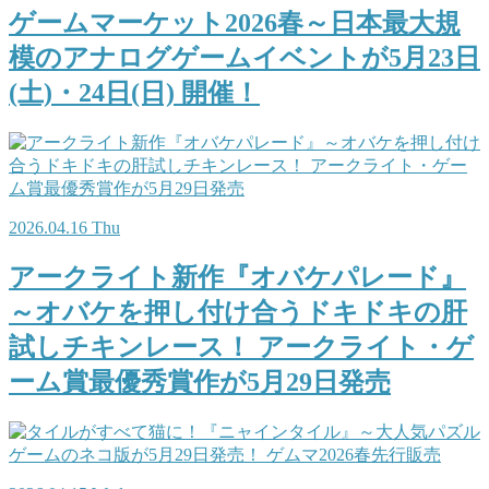
ゲームマーケット2026春～日本最大規
模のアナログゲームイベントが5月23日
(土)・24日(日) 開催！
2026.04.16 Thu
アークライト新作『オバケパレード』
～オバケを押し付け合うドキドキの肝
試しチキンレース！ アークライト・ゲ
ーム賞最優秀賞作が5月29日発売