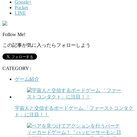
Google+
Pocket
LINE
Follow Me!
この記事が気に入ったらフォローしよう
CATEGORY :
ゲーム紹介
宇宙人と交信するボードゲーム 「ファーストコンタク
ト」に注目！！