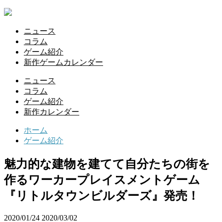
ニュース
コラム
ゲーム紹介
新作ゲームカレンダー
ニュース
コラム
ゲーム紹介
新作カレンダー
ホーム
ゲーム紹介
魅力的な建物を建てて自分たちの街を
作るワーカープレイスメントゲーム
『リトルタウンビルダーズ』発売！
2020/01/24
2020/03/02