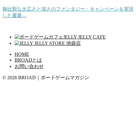
魅比類なき広さと深さのファンタジー・キャンペーンを実現
した重量…
HOME
BROADとは
お問い合わせ
© 2026 BROAD｜ボードゲームマガジン